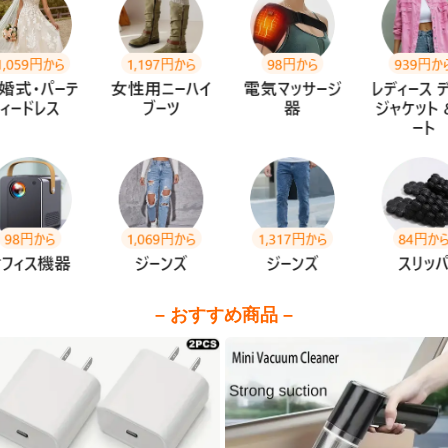
– おすすめ商品 –