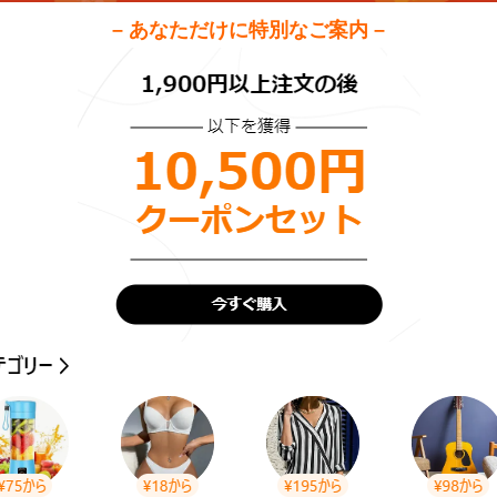
– あなただけに特別なご案内 –