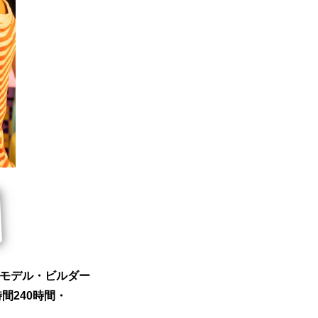
モデル・ビルダー
間240時間・