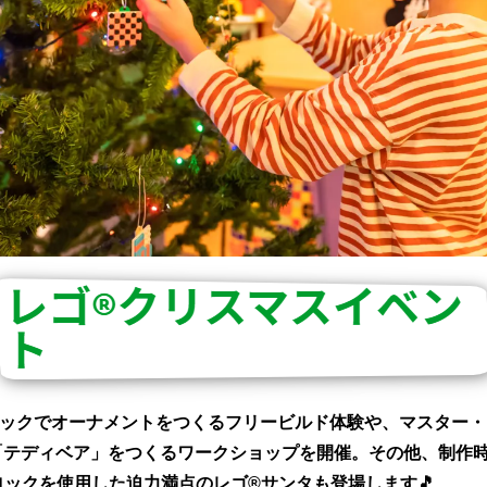
ロックでオーナメントをつくるフリービルド体験や、マスター・
テディベア」をつくるワークショップを開催。その他、制作時
ゴブロックを使用した迫力満点のレゴ®サンタも登場します🎵