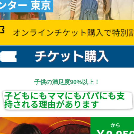
子供の満足度90%以上！